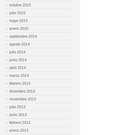
octubre 2015
julio 2015
mayo 2015
enero 2015
septiembre 2014
agosto 2014
julio 2014
junio 2014
abril 2014
marzo 2014
febrero 2014
diciembre 2013
noviembre 2013
julio 2013
junio 2013
febrero 2013
enero 2013