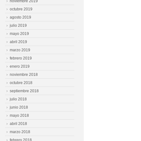
noviembre 2019
octubre 2019
agosto 2019
julio 2019
mayo 2019
abril 2019
marzo 2019
febrero 2019
enero 2019
noviembre 2018
octubre 2018
septiembre 2018
julio 2018
junio 2018
mayo 2018
abril 2018
marzo 2018
febrero 2018