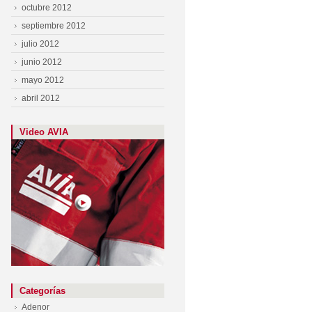
octubre 2012
septiembre 2012
julio 2012
junio 2012
mayo 2012
abril 2012
Video AVIA
Categorías
Adenor