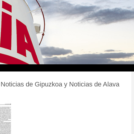
 Noticias de Gipuzkoa y Noticias de Alava