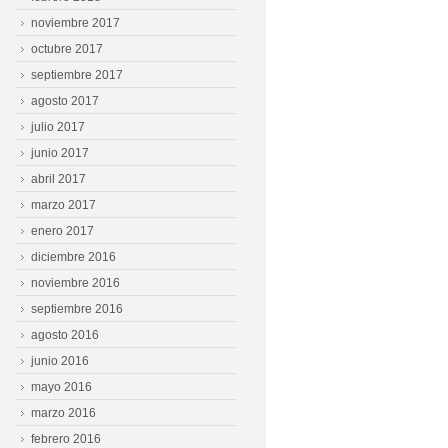
noviembre 2017
octubre 2017
septiembre 2017
agosto 2017
julio 2017
junio 2017
abril 2017
marzo 2017
enero 2017
diciembre 2016
noviembre 2016
septiembre 2016
agosto 2016
junio 2016
mayo 2016
marzo 2016
febrero 2016