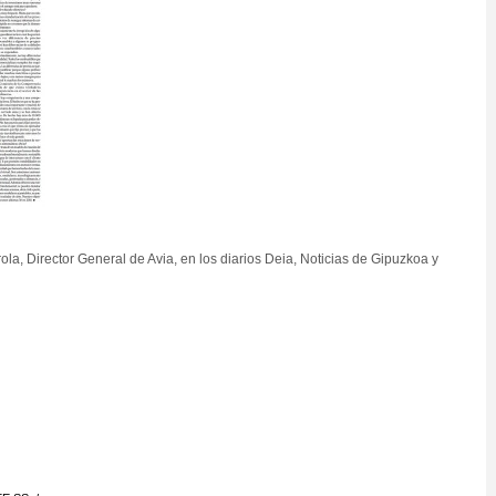
rola, Director General de Avia, en los diarios Deia, Noticias de Gipuzkoa y