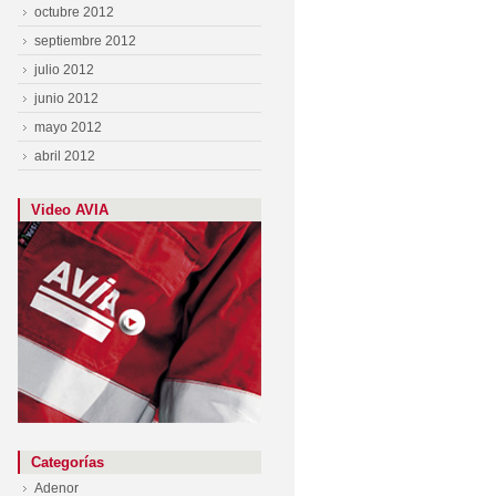
octubre 2012
septiembre 2012
julio 2012
junio 2012
mayo 2012
abril 2012
Video AVIA
Categorías
Adenor