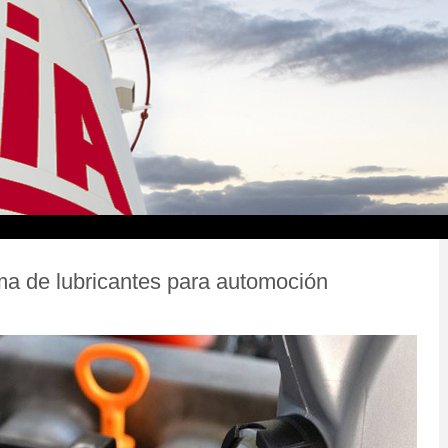
a de lubricantes para automoción