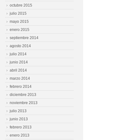
octubre 2015
julio 2015
mayo 2015
enero 2015
septiembre 2014
agosto 2014
julio 2014
junio 2014
abril 2014
marzo 2014
febrero 2014
diciembre 2013
noviembre 2013
julio 2013
junio 2013
febrero 2013
enero 2013