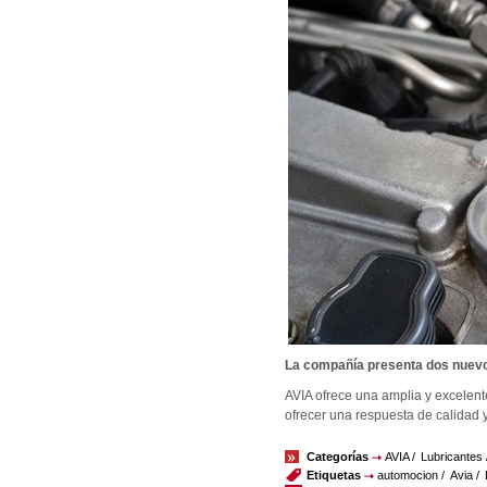
La compañía presenta dos nuevos
AVIA ofrece una amplia y excelen
ofrecer una respuesta de calidad y
Categorías
AVIA
Lubricantes
Etiquetas
automocion
Avia