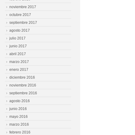
noviembre 2017
octubre 2017
septiembre 2017
agosto 2017
julio 2017
junio 2017
abril 2017
marzo 2017
enero 2017
diciembre 2016
noviembre 2016
septiembre 2016
agosto 2016
junio 2016
mayo 2016
marzo 2016
febrero 2016