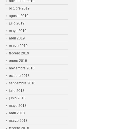
noviembre 2019
octubre 2019
agosto 2019
julio 2019
mayo 2019
abril 2019
marzo 2019
febrero 2019
enero 2019
noviembre 2018
octubre 2018
septiembre 2018
julio 2018
junio 2018
mayo 2018
abril 2018
marzo 2018
febrero 2018